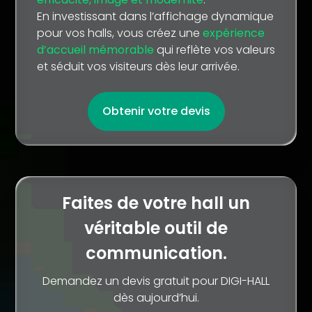
En investissant dans l’affichage dynamique
pour vos halls, vous créez une
expérience
d’accueil mémorable
qui reflète vos valeurs
et séduit vos visiteurs dès leur arrivée.
Obtenir votre devis
Faites de votre hall un
véritable outil de
communication.
Demandez un devis gratuit pour DIGI-HALL
dès aujourd’hui.