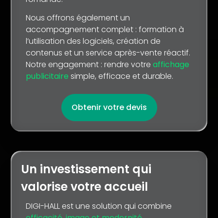
Nous offrons également un
accompagnement complet : formation à
l’utilisation des logiciels, création de
contenus et un service après-vente réactif.
Notre engagement : rendre votre
affichage
publicitaire
simple, efficace et durable.
Obtenir votre devis
Un investissement qui
valorise votre accueil
DIGI-HALL est une solution qui combine
efficacité, image et modernité
.