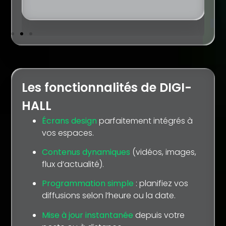
Les fonctionnalités de DIGI-
HALL
Écrans design
parfaitement intégrés à
vos espaces.
Contenus dynamiques
(vidéos, images,
flux d’actualité).
Programmation simple
: planifiez vos
diffusions selon l’heure ou la date.
Mise à jour instantanée
depuis votre