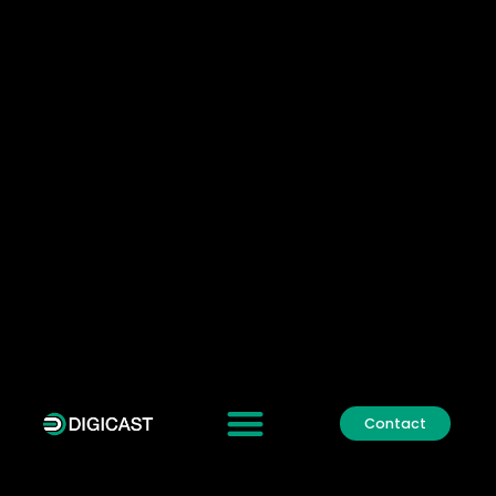
Contact