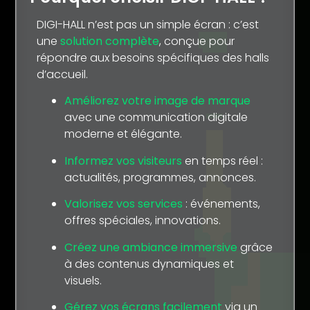
DIGI-HALL n’est pas un simple écran : c’est
une
solution complète
, conçue pour
répondre aux besoins spécifiques des halls
d’accueil.
Améliorez votre image de marque
avec une communication digitale
moderne et élégante.
Informez vos visiteurs
en temps réel :
actualités, programmes, annonces.
Valorisez vos services
: événements,
offres spéciales, innovations.
Créez une ambiance immersive
grâce
à des contenus dynamiques et
visuels.
Gérez vos écrans facilement
via un