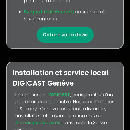
poste ou à distance.
Support multi-écrans
pour un effet
visuel renforcé.
Obtenir votre devis
Installation et service local
DIGICAST Genève
En choisissant
DIGICAST
, vous profitez d’un
partenaire local et fiable. Nos experts basés
à Satigny (Genève) assurent la livraison,
l’installation et la configuration de vos
écrans publicitaires
dans toute la Suisse
romande.