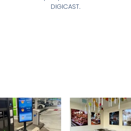
DIGICAST.